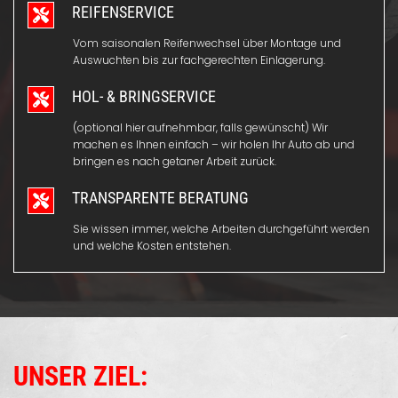
REIFENSERVICE
Vom saisonalen Reifenwechsel über Montage und
Auswuchten bis zur fachgerechten Einlagerung.
HOL- & BRINGSERVICE
(optional hier aufnehmbar, falls gewünscht) Wir
machen es Ihnen einfach – wir holen Ihr Auto ab und
bringen es nach getaner Arbeit zurück.
TRANSPARENTE BERATUNG
Sie wissen immer, welche Arbeiten durchgeführt werden
und welche Kosten entstehen.
UNSER ZIEL: