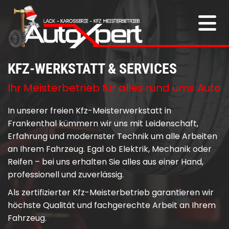
KFZ-WERKSTATT & SERVICES
Ihr Meisterbetrieb für alles rund ums Auto
In unserer freien Kfz-Meisterwerkstatt in
Frankenthal kümmern wir uns mit Leidenschaft,
Erfahrung und modernster Technik um alle Arbeiten
an Ihrem Fahrzeug. Egal ob Elektrik, Mechanik oder
Reifen – bei uns erhalten Sie alles aus einer Hand,
professionell und zuverlässig.
Als zertifizierter Kfz-Meisterbetrieb garantieren wir
höchste Qualität und fachgerechte Arbeit an Ihrem
Fahrzeug.